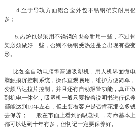
4.至于导轨方面铝合金外包不锈钢确实耐用很
多；
5.热炉也是采用不锈钢的也会耐用一些，不过骨
架必须做好一些，否则不锈钢受热还是会出现有些变
形。
比如全自动电脑型高速吸塑机，用人机界面微电
脑触摸屏控制系统，操作直观易用，维护方便简单，
变频马达拉片控制，并且还有自动报警功能，真正做
到机电一体化，吸塑机一般只要按着说明书进行保养
都能达到10年左右，但主要看客户是否肯花那么多钱
去保养； 一般在市面上看到的吸塑机 ，寿命基本上
都可以达到十年有多，但切记一定要保养好。