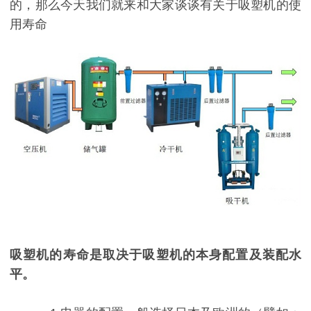
的，那么今天我们就来和大家谈谈有关于吸塑机的使
用寿命
吸塑机的寿命是取决于吸塑机的本身配置及装配水
平。