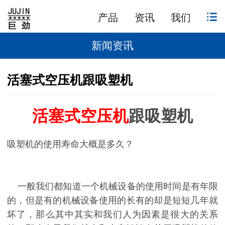
产品
资讯
我们
新闻资讯
活塞式空压机跟吸塑机
活塞式空压机
跟吸塑机
吸塑机的使用寿命大概是多久？
一般我们都知道一个机械设备的使用时间是有年限
的，但是有的机械设备使用的长有的却是短短几年就
坏了，那么其中其实和我们人为因素是很大的关系