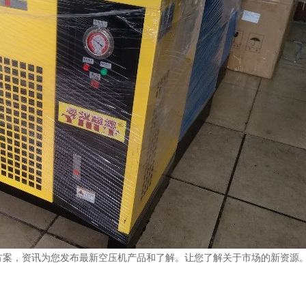
方案，资讯为您发布最新空压机产品和了解。让您了解关于市场的新资源