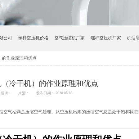
限公司
螺杆空压机价格
空气压缩机厂家
螺杆空压机厂家
机油
）的作业原理和优点
机（冷干机）的作业原理和优点
编辑：
来源：
发布日期： 2020.05.18
空气枯燥是压缩空气处理。从空压机出来的压缩空气总是处于饱和状态