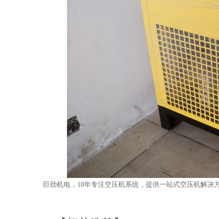
巨劲机电，18年专注空压机系统，提供一站式空压机解决