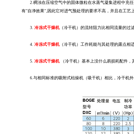
2.稠浊在压缩空气中的固体微粒在水蒸气凝集进程中充任
有”自净效果”,因此它对进气预处理的要求不高，并且在工艺
3.
冷冻式干燥机
（冷干机）的流转阻力比相同流量的过
4.
冷冻式干燥机
（冷干机）工作耗能与其处理的露点相
5.
冷冻式干燥机
（冷干机）基本上没什么易损耗配件，
6.与相同标准的吸附式枯燥机（吸干机）相比，冷干机外