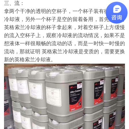
三、流：
拿两个干净的透明的空杯子，一个杯子装有待检测的
冷却液，另外一个杯子是空的留着备用，首先把装有
英格索兰冷却液的杯子拿起来，对着空杯子上方缓慢
的流入空杯子上，观察冷却液的流动情况，如果不是
想液体一样很顺畅的流动的话，而是一时快一时慢的
流动，那就证明 英格索兰冷却液是变质的，需要更换
新的英格索兰冷却液。