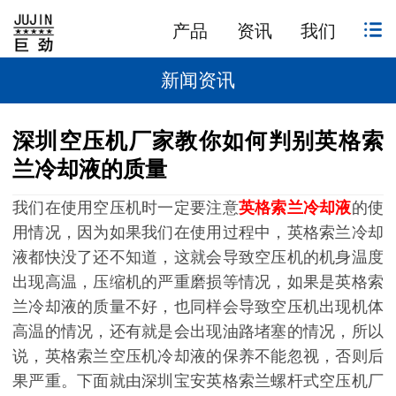
产品
资讯
我们
新闻资讯
深圳空压机厂家教你如何判别英格索
兰冷却液的质量
我们在使用空压机时一定要注意
英格索兰冷却液
的使
用情况，因为如果我们在使用过程中，英格索兰冷却
液都快没了还不知道，这就会导致空压机的机身温度
出现高温，压缩机的严重磨损等情况，如果是英格索
兰冷却液的质量不好，也同样会导致空压机出现机体
高温的情况，还有就是会出现油路堵塞的情况，所以
说，英格索兰空压机冷却液的保养不能忽视，否则后
果严重。下面就由深圳宝安英格索兰螺杆式空压机厂