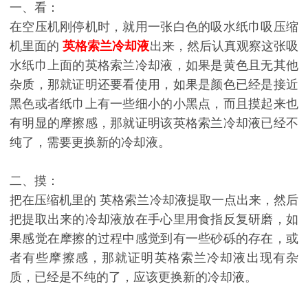
一、看：
在空压机刚停机时，就用一张白色的吸水纸巾吸压缩
机里面的
英格索兰冷却液
出来，然后认真观察这张吸
水纸巾上面的英格索兰冷却液，如果是黄色且无其他
杂质，那就证明还要看使用，如果是颜色已经是接近
黑色或者纸巾上有一些细小的小黑点，而且摸起来也
有明显的摩擦感，那就证明该英格索兰冷却液已经不
纯了，需要更换新的冷却液。
二、摸：
把在压缩机里的 英格索兰冷却液提取一点出来，然后
把提取出来的冷却液放在手心里用食指反复研磨，如
果感觉在摩擦的过程中感觉到有一些砂砾的存在，或
者有些摩擦感，那就证明英格索兰冷却液出现有杂
质，已经是不纯的了，应该更换新的冷却液。