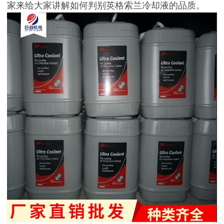
家来给大家讲解如何判别英格索兰冷却液的品质。