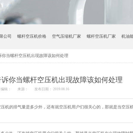
限公司
螺杆空压机价格
空气压缩机厂家
螺杆空压机厂家
机油
诉你当螺杆空压机出现故障该如何处理
告诉你当螺杆空压机出现故障该如何处理
编辑：
来源：
发布日期： 2019.08.16
空压机的排气量是多少外，还有就空压机用户们很关心的，那就是当空压