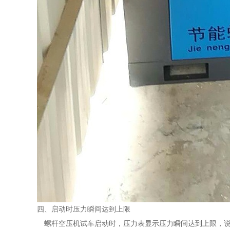
四、启动时压力瞬间达到上限
螺杆空压机试车启动时，压力表显示压力瞬间达到上限，说