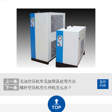
上一条
无油空压机常见故障及处理方法
返回
列表
下一条
螺杆空压机空久停机怎么办？