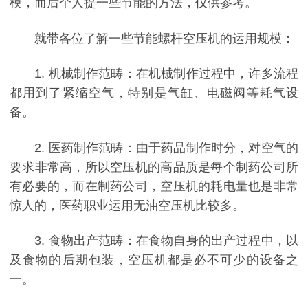
模，而后个人提一些节能的方法，仅供参考。
就带各位了解一些节能螺杆空压机的运用规模：
1. 机械制作范畴：在机械制作过程中，许多流程
都用到了紧缩空气，特别是气缸、电磁阀等耗气设
备。
2. 医药制作范畴：由于药品制作时分，对空气的
要求非常高，所以空压机的高品质是每个制药公司所
有必要的，而在制药公司，空压机的耗电量也是非常
惊人的，医药职业运用无油空压机比较多。
3. 食物出产范畴：在食物自身的出产过程中，以
及食物的后期包装，空压机都是必不可少的设备之
一。