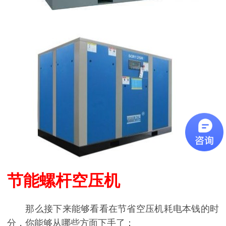
节能螺杆空压机
那么接下来能够看看在节省空压机耗电本钱的时
分，你能够从哪些方面下手了：