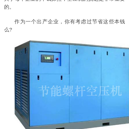
的。
作为一个出产企业，你有考虑过节省这些本钱
么?