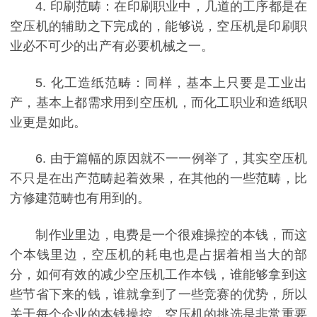
4. 印刷范畴：在印刷职业中，几道的工序都是在
空压机的辅助之下完成的，能够说，空压机是印刷职
业必不可少的出产有必要机械之一。
5. 化工造纸范畴：同样，基本上只要是工业出
产，基本上都需求用到空压机，而化工职业和造纸职
业更是如此。
6. 由于篇幅的原因就不一一例举了，其实空压机
不只是在出产范畴起着效果，在其他的一些范畴，比
方修建范畴也有用到的。
制作业里边，电费是一个很难操控的本钱，而这
个本钱里边，空压机的耗电也是占据着相当大的部
分，如何有效的减少空压机工作本钱，谁能够拿到这
些节省下来的钱，谁就拿到了一些竞赛的优势，所以
关于每个企业的本钱操控，空压机的挑选是非常重要