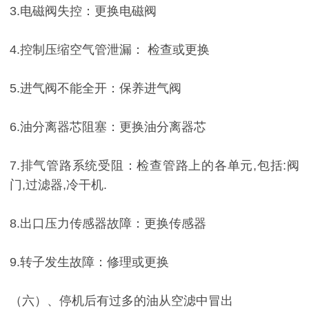
3.电磁阀失控：更换电磁阀
4.控制压缩空气管泄漏： 检查或更换
5.进气阀不能全开：保养进气阀
6.油分离器芯阻塞：更换油分离器芯
7.排气管路系统受阻：检查管路上的各单元,包括:阀
门,过滤器,冷干机.
8.出口压力传感器故障：更换传感器
9.转子发生故障：修理或更换
（六）、停机后有过多的油从空滤中冒出