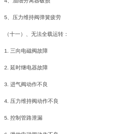
4、油细分离器破损
5、压力维持阀弹簧疲劳
（十一）、无法全载运转：
1. 三向电磁阀故障
2. 延时继电器故障
3. 进气阀动作不良
4. 压力维持阀动作不良
5. 控制管路泄漏