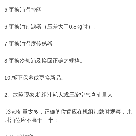
5.更换油温控阀。
6.更换油过滤器（压差大于0.8kg时）。
7.更换油温度传感器。
8.更换冷却油及换回正确之规格。
10.拆下保养或更换新品。
2、故障现象:机组油耗大或压缩空气含油量大
·冷却剂量太多，正确的位置应在机组加载时观察，此
时油位应不高于一半；