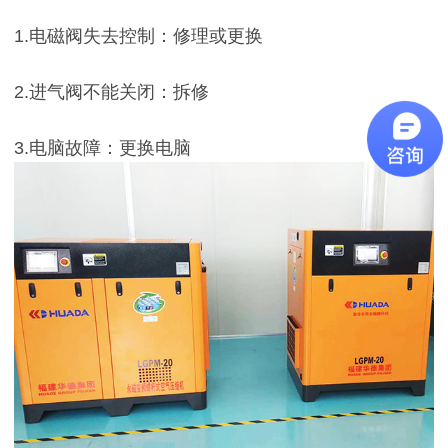
1.电磁阀失去控制：修理或更换
2.进气阀不能关闭：拆修
3.电脑故障：更换电脑