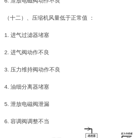
6. 泄放电磁阀动作不良
（十二）、压缩机风量低于正常值 ：
1. 进气过滤器堵塞
2. 进气阀动作不良
3. 压力维持阀动作不良
4. 油细分离器堵塞
5. 泄放电磁阀泄漏
6. 容调阀调整不当