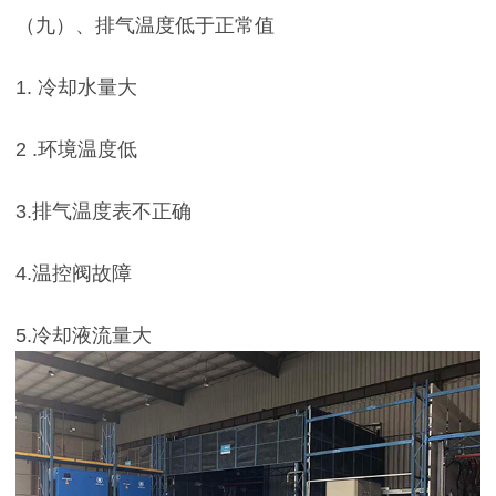
（九）、排气温度低于正常值
1. 冷却水量大
2 .环境温度低
3.排气温度表不正确
4.温控阀故障
5.冷却液流量大