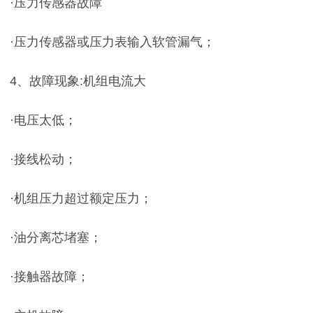
·压力传感器故障
·压力传感器或压力表输入软管漏气；
4、故障现象:机组电流大
·电压太低；
·接线松动；
·机组压力超过额定压力；
·油分离芯堵塞；
·接触器故障；