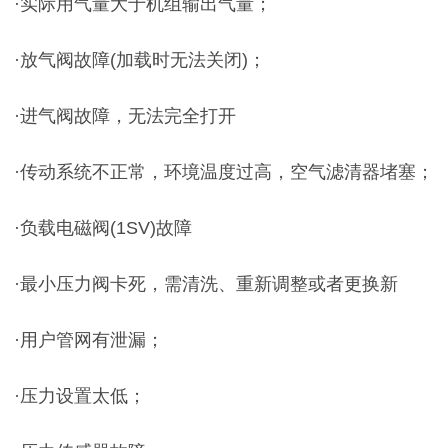
·实际用气量大于机组输出气量；
·放气阀故障(加载时无法关闭)；
·进气阀故障，无法完全打开
·传动系统不正常，环境温度过高，空气滤清器堵塞；
·负载电磁阀(1SV)故障
·最小压力阀卡死，需清洗、重新调整或者更换新
·用户管网有泄漏；
·压力设置太低；