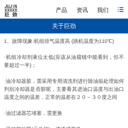
产品
资讯
我们
关于巨劲
1、故障现象:机组排气温度高 (跳机温度为110℃)
·机组冷却剂液位太低(应该从油窥镜中能看到，但不
要超过一半)；
·油冷却器脏，需采用专用清洗剂进行除油垢处理如何
判别冷却器是否脏呢，主要看其进油口温度与出油口
温度之间的温差，正常的温差在２０－３０度之间
·油过滤器芯堵塞，需更换