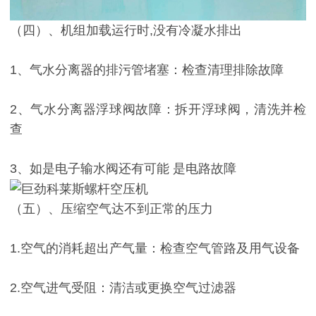
（四）、机组加载运行时,没有冷凝水排出
1、气水分离器的排污管堵塞：检查清理排除故障
2、气水分离器浮球阀故障：拆开浮球阀，清洗并检
查
3、如是电子输水阀还有可能 是电路故障
（五）、压缩空气达不到正常的压力
1.空气的消耗超出产气量：检查空气管路及用气设备
2.空气进气受阻：清洁或更换空气过滤器