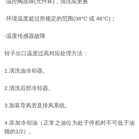
·温控阀故障(元件坏)，清洗或更换
·环境温度超过所规定的范围(38°C 或 46°C)；
·温度传感器故障
转子出口温度过高对应处理方法：
1.清洗油冷却器。
2.清洗后部冷却器。
3.加装导风管及排风系统。
4.添加冷却油（正常之油位为处于停机时不可低于油
镜的1/2）。