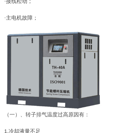
·接线松动；
·主电机故障；
（一）、转子排气温度过高原因有：
1.冷却液量不足