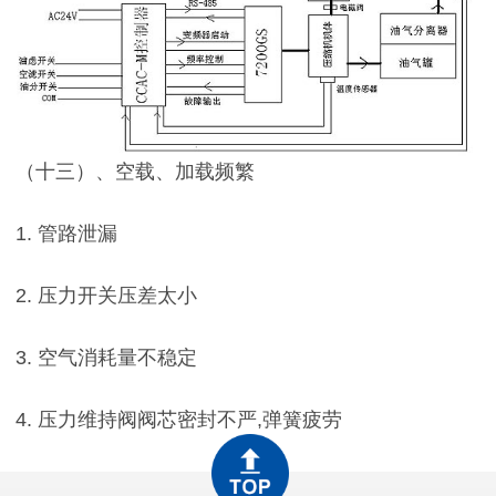
（十三）、空载、加载频繁
1. 管路泄漏
2. 压力开关压差太小
3. 空气消耗量不稳定
4. 压力维持阀阀芯密封不严,弹簧疲劳