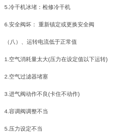
5.冷干机冰堵：检修冷干机
6.安全阀坏： 重新镇定或更换安全阀
（八）、运转电流低于正常值
1.空气消耗量太大(压力在设定值以下运转)
2.空气过滤器堵塞
3.进气阀动作不良(卡住不动作)
4.容调阀调整不当
5.压力设定不当