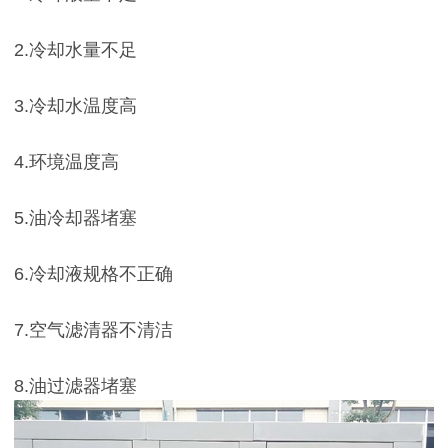
2.冷却水量不足
3.冷却水温度高
4.环境温度高
5.油冷却器堵塞
6.冷却液规格不正确
7.空气滤清器不清洁
8.油过滤器堵塞