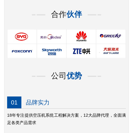
合作
伙伴
公司
优势
01
品牌实力
18年专注提供空压机系统工程解决方案，12大品牌代理，全面满
足各类产品需求