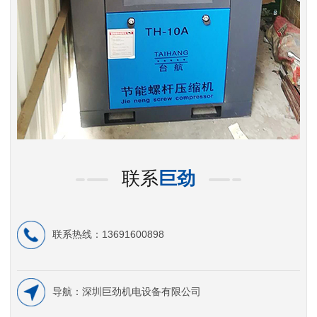
联系
巨劲
联系热线：13691600898
导航：深圳巨劲机电设备有限公司