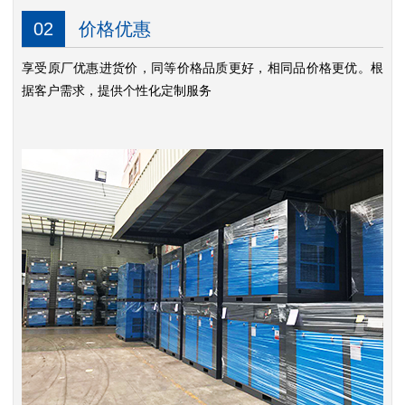
02
价格优惠
享受原厂优惠进货价，同等价格品质更好，相同品价格更优。根
据客户需求，提供个性化定制服务