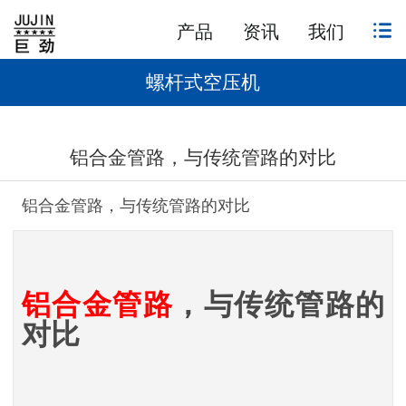
产品
资讯
我们
螺杆式空压机
1
/
1
铝合金管路，与传统管路的对比​
铝合金管路，与传统管路的对比
铝合金管路
，与传统管路的
对比