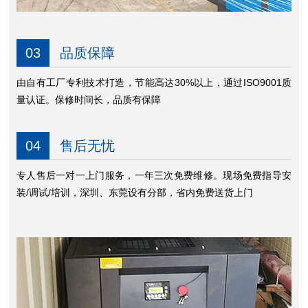
03
品质保障
由自有工厂专利技术打造，节能高达30%以上，通过ISO9001质
量认证。保修时间长，品质有保障
04
售后无忧
专人售后一对一上门服务，一年三次免费维修。现场免费指导安
装/调试/培训，深圳、东莞设有分部，省内免费送货上门