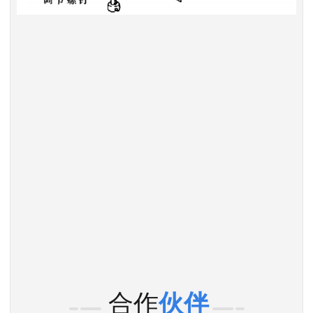
合作
伙伴