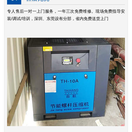
专人售后一对一上门服务，一年三次免费维修。现场免费指导安
装/调试/培训，深圳、东莞设有分部，省内免费送货上门