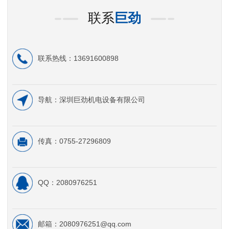
联系
巨劲
联系热线：13691600898
导航：深圳巨劲机电设备有限公司
传真：0755-27296809
QQ：2080976251
邮箱：2080976251@qq.com