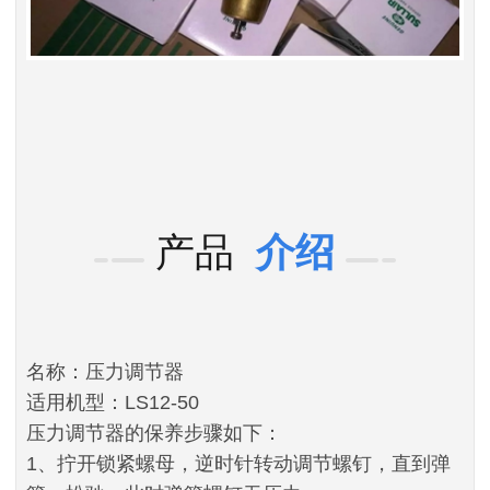
产品
介绍
名称：压力调节器
适用机型：LS12-50
压力调节器的保养步骤如下：
1、拧开锁紧螺母，逆时针转动调节螺钉，直到弹