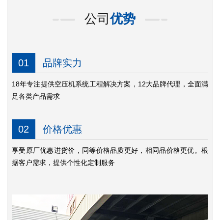
公司
优势
01
品牌实力
18年专注提供空压机系统工程解决方案，12大品牌代理，全面满
足各类产品需求
02
价格优惠
享受原厂优惠进货价，同等价格品质更好，相同品价格更优。根
据客户需求，提供个性化定制服务