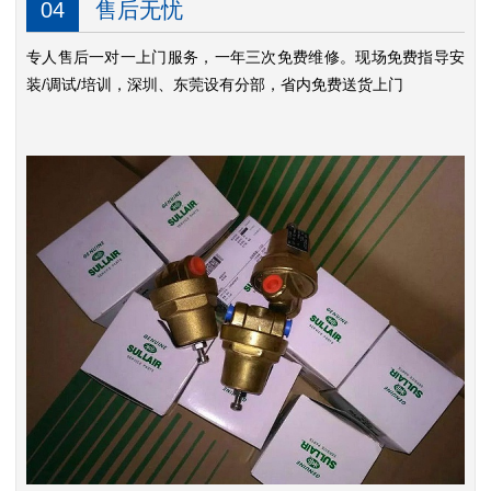
04
售后无忧
专人售后一对一上门服务，一年三次免费维修。现场免费指导安
装/调试/培训，深圳、东莞设有分部，省内免费送货上门