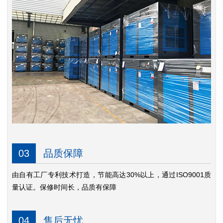
03
品质保障
由自有工厂专利技术打造，节能高达30%以上，通过ISO9001质
量认证。保修时间长，品质有保障
04
售后无忧