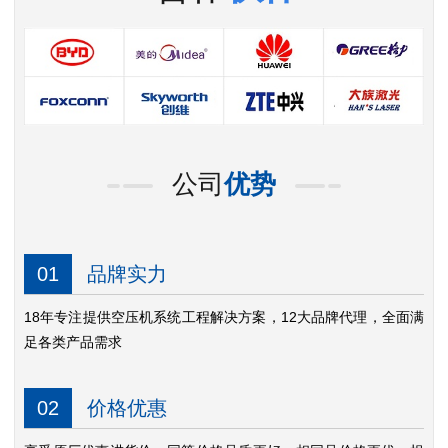
公司
优势
01
品牌实力
18年专注提供空压机系统工程解决方案，12大品牌代理，全面满
足各类产品需求
02
价格优惠