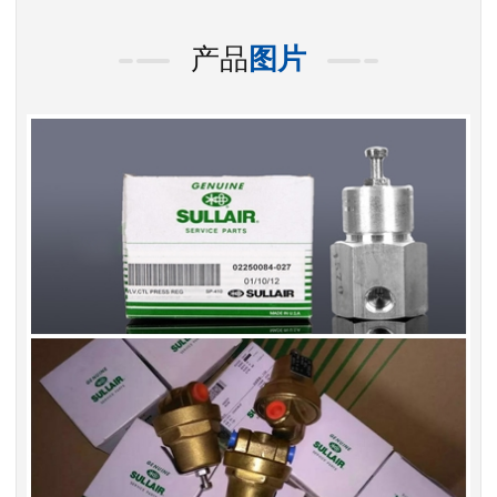
产品
图片