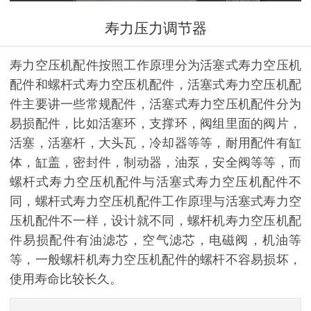
寿力压力调节器
寿力空压机配件按照工作原理分为活塞式寿力空压机
配件和螺杆式寿力空压机配件，活塞式寿力空压机配
件主要讲一些常规配件，活塞式寿力空压机配件分为
易损配件，比如活塞环，支撑环，阀组里面的阀片，
活塞，活塞杆，大头瓦，冷却器等等，耐用配件有缸
体，缸盖，密封件，制动器，油泵，安全阀等等，而
螺杆式寿力空压机配件与活塞式寿力空压机配件不
同，螺杆式寿力空压机配件工作原理与活塞式寿力空
压机配件不一样，设计就不同，螺杆机寿力空压机配
件易损配件有油滤芯，空气滤芯，电磁阀，机油等
等，一般螺杆机寿力空压机配件的螺杆不容易损坏，
使用寿命比较长久。