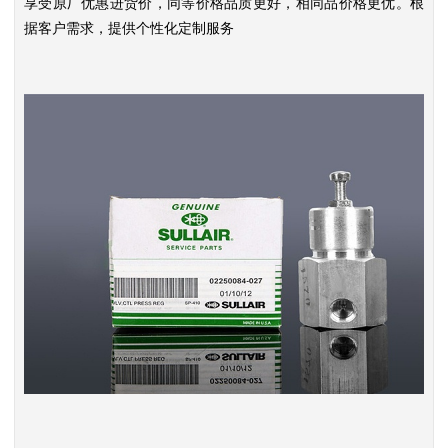
享受原厂优惠进货价，同等价格品质更好，相同品价格更优。根
据客户需求，提供个性化定制服务