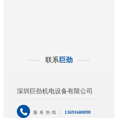
联系
巨劲
深圳巨劲机电设备有限公司
13691600898
服务热线：