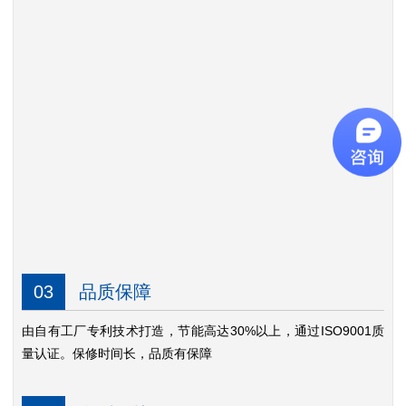
03
品质保障
由自有工厂专利技术打造，节能高达30%以上，通过ISO9001质
量认证。保修时间长，品质有保障